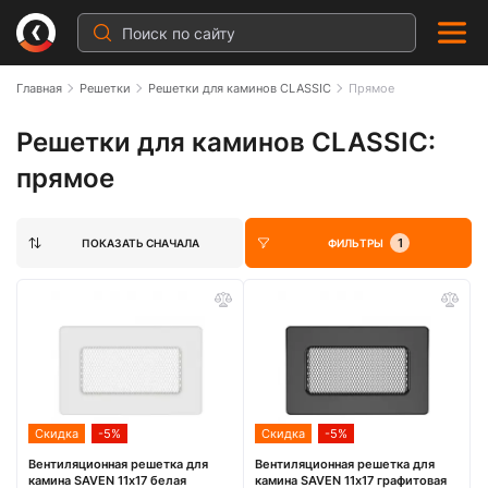
Главная
Решетки
Решетки для каминов CLASSIC
Прямое
Решетки для каминов CLASSIC:
прямое
1
ПОКАЗАТЬ СНАЧАЛА
ФИЛЬТРЫ
Скидка
-5%
Скидка
-5%
Вентиляционная решетка для
Вентиляционная решетка для
камина SAVEN 11х17 белая
камина SAVEN 11х17 графитовая