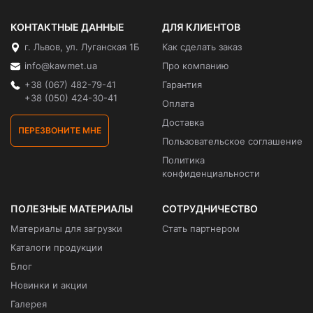
КОНТАКТНЫЕ ДАННЫЕ
ДЛЯ КЛИЕНТОВ
г. Львов, ул. Луганская 1Б
Как сделать заказ
info@kawmet.ua
Про компанию
+38 (067) 482-79-41
Гарантия
+38 (050) 424-30-41
Оплата
Доставка
ПЕРЕЗВОНИТЕ МНЕ
Пользовательское соглашение
Политика
конфиденциальности
ПОЛЕЗНЫЕ МАТЕРИАЛЫ
СОТРУДНИЧЕСТВО
Материалы для загрузки
Стать партнером
Каталоги продукции
Блог
Новинки и акции
Галерея